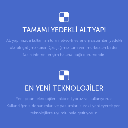
TAMAMI YEDEKLİ ALTYAPI
Alt yapımızda kullanılan tüm network ve enerji sistemleri yedekli
olarak çalışmaktadır. Çalıştığımız tüm veri merkezleri birden
fazla internet erişim hattına bağlı durumdadır.
EN YENİ TEKNOLOJİLER
Yeni çıkan teknolojileri takip ediyoruz ve kullanıyoruz.
Kullandığımız donanımları ve yazılımları sürekli yenileyerek yeni
teknolojilere uyumlu hale getiriyoruz.