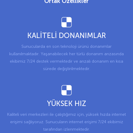
Ortak Özellikler
KALİTELİ DONANIMLAR
Sunucularda en son teknoloji ürünü donanımlar
kullanılmaktadır. Yaşanabilecek her türlü donanım arızasında
ekibimiz 7/24 destek vermektedir ve arızalı donanım en kısa
sürede değiştirilmektedir.
YÜKSEK HIZ
Kaliteli veri merkezleri ile çalıştığımız için, yüksek hızda internet
erişimi sağlıyoruz. Sunucuların internet erişimi 7/24 ekibimiz
tarafından izlenmektedir.