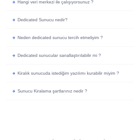
Hangi veri merkezi ile çalışıyorsunuz ?
Dedicated Sunucu nedir?
Neden dedicated sunucu tercih etmeliyim ?
Dedicated sunucular sanallaştırılabilir mi ?
Kiralık sunucuda istediğim yazılımı kurabilir miyim ?
Sunucu Kiralama şartlarınız nedir ?