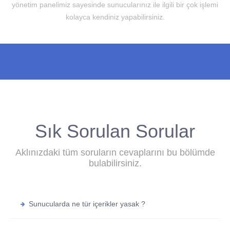
yönetim panelimiz sayesinde sunucularınız ile ilgili bir çok işlemi
kolayca kendiniz yapabilirsiniz.
Sık Sorulan Sorular
Aklınızdaki tüm soruların cevaplarını bu bölümde
bulabilirsiniz.
Sunucularda ne tür içerikler yasak ?