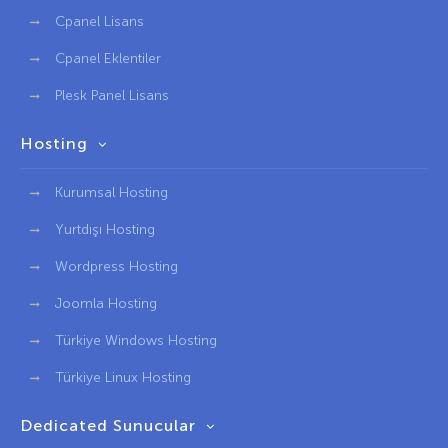
Cpanel Lisans
Cpanel Eklentiler
Plesk Panel Lisans
Hosting
Kurumsal Hosting
Yurtdışı Hosting
Wordpress Hosting
Joomla Hosting
Türkiye Windows Hosting
Türkiye Linux Hosting
Dedicated Sunucular