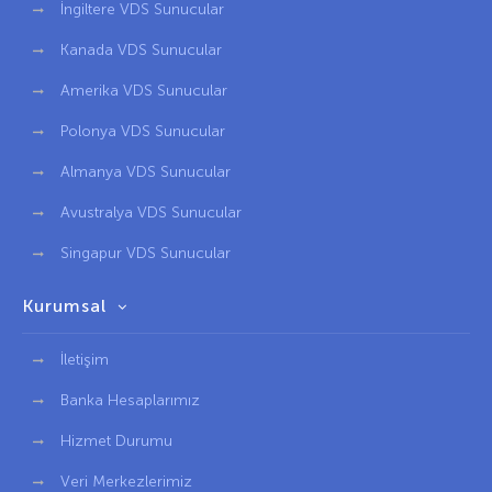
İngiltere VDS Sunucular
Kanada VDS Sunucular
Amerika VDS Sunucular
Polonya VDS Sunucular
Almanya VDS Sunucular
Avustralya VDS Sunucular
Singapur VDS Sunucular
Kurumsal
İletişim
Banka Hesaplarımız
Hizmet Durumu
Veri Merkezlerimiz