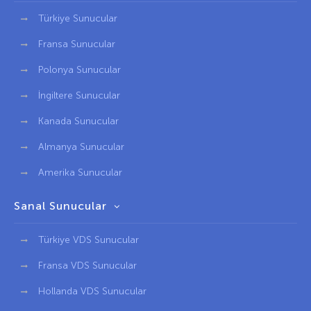
Türkiye Sunucular
Fransa Sunucular
Polonya Sunucular
İngiltere Sunucular
Kanada Sunucular
Almanya Sunucular
Amerika Sunucular
Sanal Sunucular
Türkiye VDS Sunucular
Fransa VDS Sunucular
Hollanda VDS Sunucular