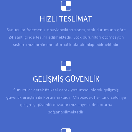
HIZLI TESLİMAT
Sunucular ödemeniz onaylandıktan sonra, stok durumuna göre
24 saat içinde teslim edilmektedir. Stok durumları otomasyon
sistemimiz tarafından otomatik olarak takip edilmektedir.
GELİŞMİŞ GÜVENLİK
Sunucular gerek fiziksel gerek yazılımsal olarak gelişmiş
güvenlik araçları ile korunmaktadır. Olabilecek her türlü saldırıya
gelişmiş güvenlik duvarlarımız sayesinde koruma
sağlanabilmektedir.