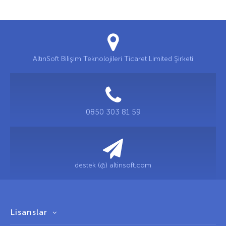
AltınSoft Bilişim Teknolojileri Ticaret Limited Şirketi
0850 303 81 59
destek (@) altinsoft.com
Lisanslar