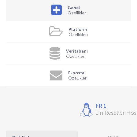
Genel
Özellikler
Platform
Özellikleri
Veritabanı
Özellikleri
E-posta
Özellikleri
FR 1
Lin Reseller Hos