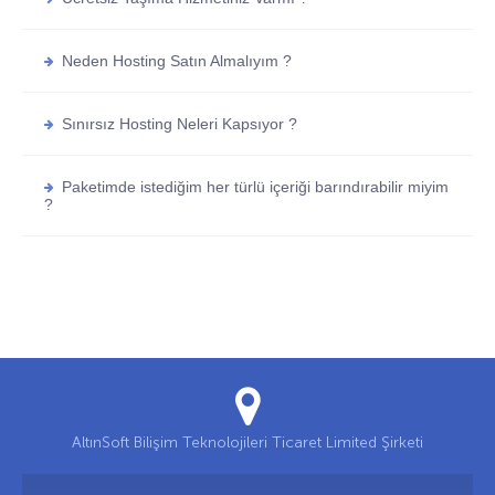
Neden Hosting Satın Almalıyım ?
Sınırsız Hosting Neleri Kapsıyor ?
Paketimde istediğim her türlü içeriği barındırabilir miyim
?
AltınSoft Bilişim Teknolojileri Ticaret Limited Şirketi