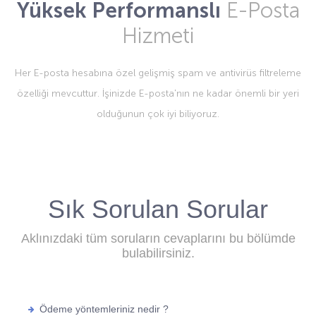
Yüksek Performanslı
E-Posta
Hizmeti
Her E-posta hesabına özel gelişmiş spam ve antivirüs filtreleme
özelliği mevcuttur. İşinizde E-posta'nın ne kadar önemli bir yeri
olduğunun çok iyi biliyoruz.
Sık Sorulan Sorular
Aklınızdaki tüm soruların cevaplarını bu bölümde
bulabilirsiniz.
Ödeme yöntemleriniz nedir ?