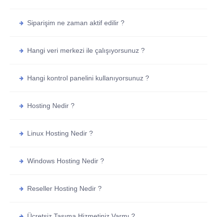
Siparişim ne zaman aktif edilir ?
Hangi veri merkezi ile çalışıyorsunuz ?
Hangi kontrol panelini kullanıyorsunuz ?
Hosting Nedir ?
Linux Hosting Nedir ?
Windows Hosting Nedir ?
Reseller Hosting Nedir ?
Ücretsiz Taşıma Hizmetiniz Varmı ?