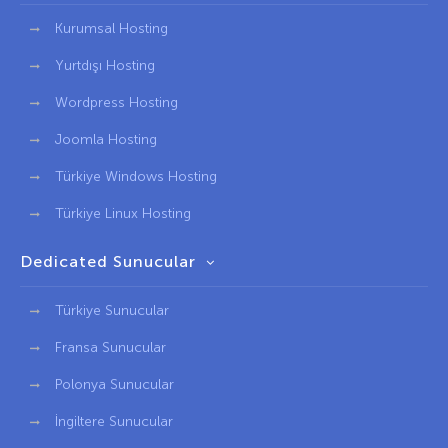
Kurumsal Hosting
Yurtdışı Hosting
Wordpress Hosting
Joomla Hosting
Türkiye Windows Hosting
Türkiye Linux Hosting
Dedicated Sunucular
Türkiye Sunucular
Fransa Sunucular
Polonya Sunucular
İngiltere Sunucular