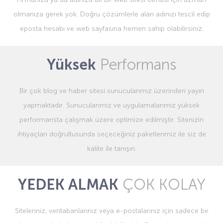
olmanıza gerek yok. Doğru çözümlerle alan adınızı tescil edip
eposta hesabı ve web sayfasına hemen sahip olabilirsiniz.
Yüksek
Performans
Bir çok blog ve haber sitesi sunucularımız üzerinden yayın
yapmaktadır. Sunucularımız ve uygulamalarımız yüksek
performansta çalışmak üzere optimize edilmiştir. Sitenizin
ihtiyaçları doğrultusunda seçeceğiniz paketlerimiz ile siz de
kalite ile tanışın.
YEDEK ALMAK
ÇOK KOLAY
Siteleriniz, veritabanlarınız veya e-postalarınız için sadece bir