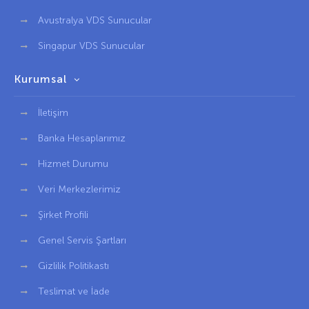
Avustralya VDS Sunucular
Singapur VDS Sunucular
Kurumsal
İletişim
Banka Hesaplarımız
Hizmet Durumu
Veri Merkezlerimiz
Şirket Profili
Genel Servis Şartları
Gizlilik Politikastı
Teslimat ve İade