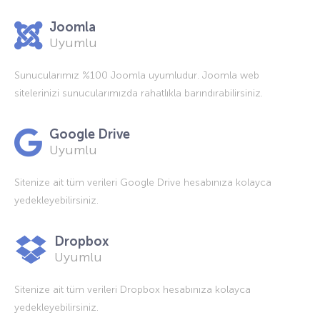
Joomla
Uyumlu
Sunucularımız %100 Joomla uyumludur. Joomla web
sitelerinizi sunucularımızda rahatlıkla barındırabilirsiniz.
Google Drive
Uyumlu
Sitenize ait tüm verileri Google Drive hesabınıza kolayca
yedekleyebilirsiniz.
Dropbox
Uyumlu
Sitenize ait tüm verileri Dropbox hesabınıza kolayca
yedekleyebilirsiniz.