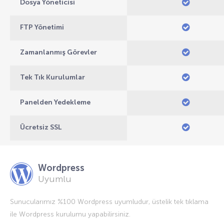
Dosya Yöneticisi
FTP Yönetimi
Zamanlanmış Görevler
Tek Tık Kurulumlar
Panelden Yedekleme
Ücretsiz SSL
Wordpress
Uyumlu
Sunucularımız %100 Wordpress uyumludur, üstelik tek tıklama
ile Wordpress kurulumu yapabilirsiniz.