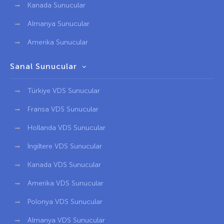
Kanada Sunucular
Almanya Sunucular
Amerika Sunucular
Sanal Sunucular
Türkiye VDS Sunucular
Fransa VDS Sunucular
Hollanda VDS Sunucular
İngiltere VDS Sunucular
Kanada VDS Sunucular
Amerika VDS Sunucular
Polonya VDS Sunucular
Almanya VDS Sunucular