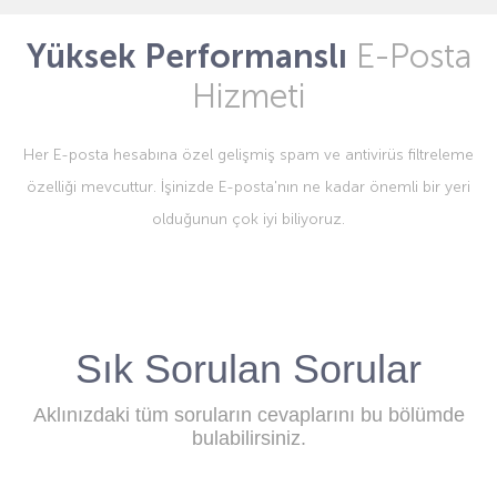
Yüksek Performanslı
E-Posta
Hizmeti
Her E-posta hesabına özel gelişmiş spam ve antivirüs filtreleme
özelliği mevcuttur. İşinizde E-posta'nın ne kadar önemli bir yeri
olduğunun çok iyi biliyoruz.
Sık Sorulan Sorular
Aklınızdaki tüm soruların cevaplarını bu bölümde
bulabilirsiniz.