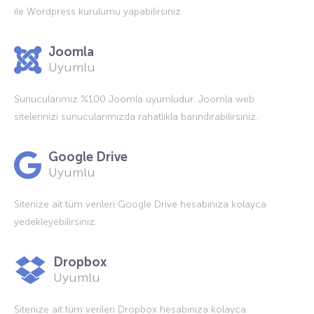
ile Wordpress kurulumu yapabilirsiniz.
Joomla
Uyumlu
Sunucularımız %100 Joomla uyumludur. Joomla web
sitelerinizi sunucularımızda rahatlıkla barındırabilirsiniz.
Google Drive
Uyumlu
Sitenize ait tüm verileri Google Drive hesabınıza kolayca
yedekleyebilirsiniz.
Dropbox
Uyumlu
Sitenize ait tüm verileri Dropbox hesabınıza kolayca