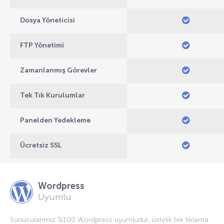
Dosya Yöneticisi
FTP Yönetimi
Zamanlanmış Görevler
Tek Tık Kurulumlar
Panelden Yedekleme
Ücretsiz SSL
Wordpress
Uyumlu
Sunucularımız %100 Wordpress uyumludur, üstelik tek tıklama