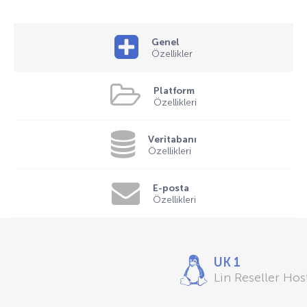
Genel
Özellikler
Platform
Özellikleri
Veritabanı
Özellikleri
E-posta
Özellikleri
UK 1
Lin Reseller Hos