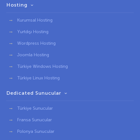
Hosting
Kurumsal Hosting
Yurtdışı Hosting
Wordpress Hosting
Joomla Hosting
Türkiye Windows Hosting
Türkiye Linux Hosting
Dedicated Sunucular
Türkiye Sunucular
Fransa Sunucular
Polonya Sunucular