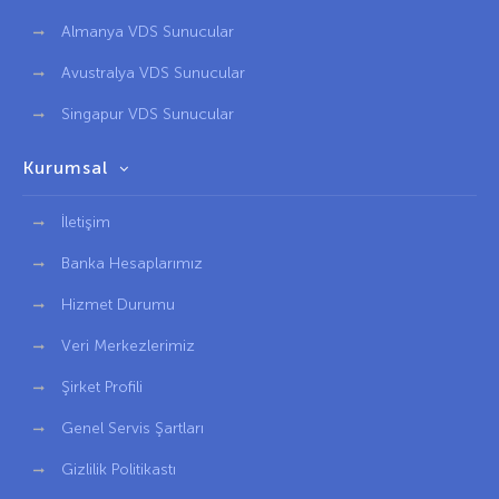
Almanya VDS Sunucular
Avustralya VDS Sunucular
Singapur VDS Sunucular
Kurumsal
İletişim
Banka Hesaplarımız
Hizmet Durumu
Veri Merkezlerimiz
Şirket Profili
Genel Servis Şartları
Gizlilik Politikastı