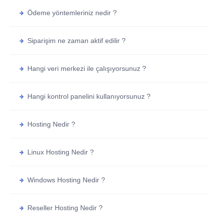
Ödeme yöntemleriniz nedir ?
Siparişim ne zaman aktif edilir ?
Hangi veri merkezi ile çalışıyorsunuz ?
Hangi kontrol panelini kullanıyorsunuz ?
Hosting Nedir ?
Linux Hosting Nedir ?
Windows Hosting Nedir ?
Reseller Hosting Nedir ?