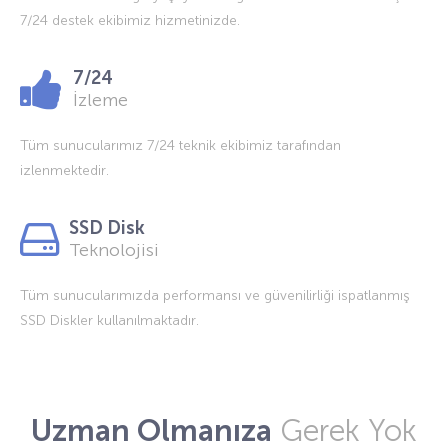
7/24 destek ekibimiz hizmetinizde.
7/24
İzleme
Tüm sunucularımız 7/24 teknik ekibimiz tarafından
izlenmektedir.
SSD Disk
Teknolojisi
Tüm sunucularımızda performansı ve güvenilirliği ispatlanmış
SSD Diskler kullanılmaktadır.
Uzman Olmanıza
Gerek Yok