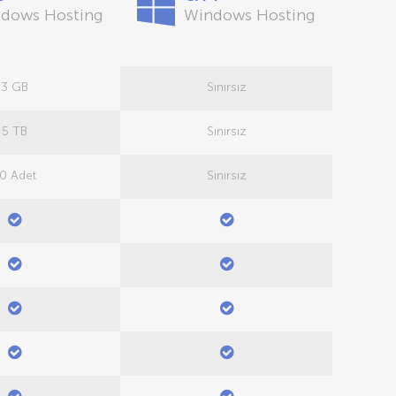
dows Hosting
Windows Hosting
3 GB
Sınırsız
5 TB
Sınırsız
0 Adet
Sınırsız