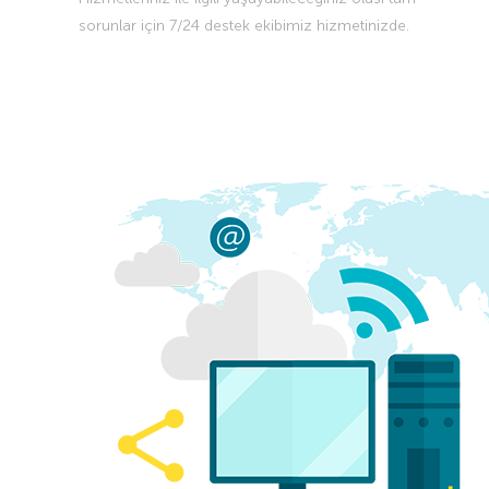
sorunlar için 7/24 destek ekibimiz hizmetinizde.