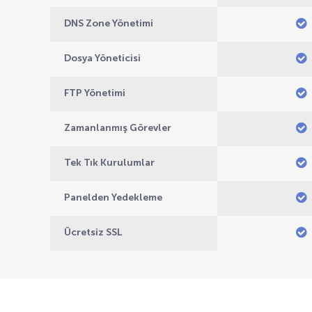
DNS Zone Yönetimi
Dosya Yöneticisi
FTP Yönetimi
Zamanlanmış Görevler
Tek Tık Kurulumlar
Panelden Yedekleme
Ücretsiz SSL