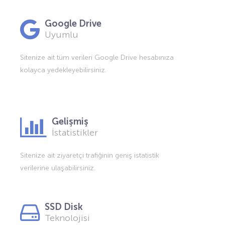
Google Drive
Uyumlu
Sitenize ait tüm verileri Google Drive hesabınıza
kolayca yedekleyebilirsiniz.
Gelişmiş
İstatistikler
Sitenize ait ziyaretçi trafiğinin geniş istatistik
verilerine ulaşabilirsiniz.
SSD Disk
Teknolojisi