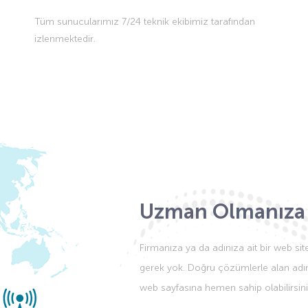
Tüm sunucularımız 7/24 teknik ekibimiz tarafından
izlenmektedir.
Uzman Olmanıza
Firmanıza ya da adınıza ait bir web si
gerek yok. Doğru çözümlerle alan adını
web sayfasına hemen sahip olabilirsini