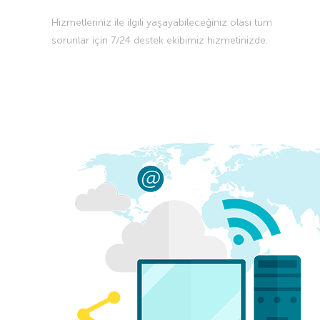
Hizmetleriniz ile ilgili yaşayabileceğiniz olası tüm
sorunlar için 7/24 destek ekibimiz hizmetinizde.